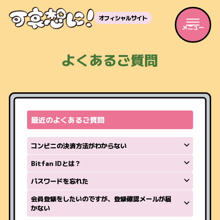
オフィシャルサイト
メニュー
よくあるご質問
最近のよくあるご質問
コンビニの決済方法がわからない
Bitfan IDとは？
パスワードを忘れた
会員登録をしたいのですが、登録確認メールが届
かない