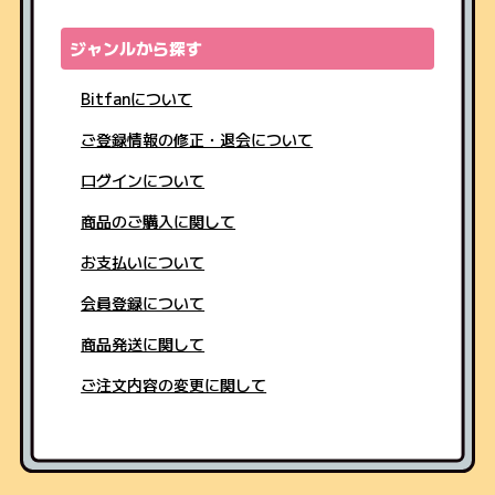
ジャンルから探す
Bitfanについて
ご登録情報の修正・退会について
ログインについて
商品のご購入に関して
お支払いについて
会員登録について
商品発送に関して
ご注文内容の変更に関して